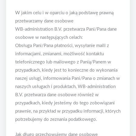
W jakim celu i w oparciu o jaką podstawę prawną
przetwarzamy dane osobowe
WB-administration B.V. przetwarza Pani/Pana dane
osobowe w następujących celach:
Obsługa Pani/Pana płatności, wysyłanie maili z
informacjami, zmianami, możliwość kontaktu
telefonicznego lub mailowego z Panią/Panem w
przypadkach, kiedy jest to konieczne do wykonania
naszej usługi, informowania Pani/Pana o zmianach w
naszych usługach i produktach, WB-administration
B.V. przetwarza dane osobowe również w
przypadkach, kiedy jesteśmy do tego zobowiązani
prawnie, na przykład w przypadku informacji, których
potrzebujemy do zeznania podatkowego.
Jak długo przechowujemy dane osobowe