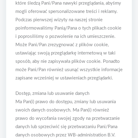
które śledzą Pani/Pana nawyki przeglądania, abyśmy
mogli oferować spersonalizowane treści i reklamy.
Podczas pierwszej wizyty na naszej stronie
poinformowaliśmy Panią/Pana o tych plikach cookie
i poprosiliśmy o pozwolenie na ich umieszczenie.
Może Pani/Pan zrezygnować z plików cookie,
ustawiając swoją przeglądarkę internetową w taki
sposób, aby nie zapisywała plików cookie. Ponadto
może Pani/Pan również usunąć wszystkie informacje
zapisane wcześniej w ustawieniach przeglądarki.
Dostęp, zmiana lub usuwanie danych
Ma Pan(i) prawo do dostępu, zmiany lub usuwania
swoich danych osobowych. Ma Pan(i) również
prawo do wycofania swojej zgody na przetwarzanie
danych lub sprzeciwić się przetwarzaniu Pani/Pana
danych osobowych przez WB-administration B.V.