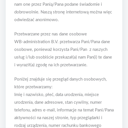
nam one przez Panią/Pana podane świadomie i
dobrowolnie. Naszą stronę internetową można więc
odwiedzać anonimowo.
Przetwarzane przez nas dane osobowe
WB-administration B.V. przetwarza Pani/Pana dane
osobowe, ponieważ korzysta Pani/Pan z naszych
usług i/lub osobiście przekazał(a) nam Pan(i) te dane
i wyraził(a) zgodę na ich przetwarzanie.
Poniżej znajduje się przegląd danych osobowych,
które przetwarzamy:
Imię i nazwisko, płeć, data urodzenia, miejsce
urodzenia, dane adresowe, stan cywilny, numer
telefonu, adres e-mail, informacje na temat Pani/Pana
aktywności na naszej stronie, typ przeglądarki i
rodzaj urządzenia, numer rachunku bankowego