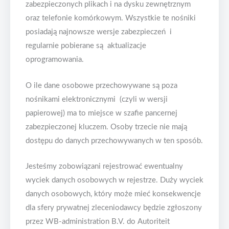
zabezpieczonych plikach i na dysku zewnętrznym
oraz telefonie komórkowym. Wszystkie te nośniki
posiadają najnowsze wersje zabezpieczeń i
regularnie pobierane są aktualizacje
oprogramowania.
O ile dane osobowe przechowywane są poza
nośnikami elektronicznymi (czyli w wersji
papierowej) ma to miejsce w szafie pancernej
zabezpieczonej kluczem. Osoby trzecie nie mają
dostępu do danych przechowywanych w ten sposób.
Jesteśmy zobowiązani rejestrować ewentualny
wyciek danych osobowych w rejestrze. Duży wyciek
danych osobowych, który może mieć konsekwencje
dla sfery prywatnej zleceniodawcy będzie zgłoszony
przez WB-administration B.V. do Autoriteit