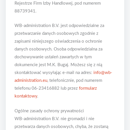
Rejestrze Firm Izby Handlowej, pod numerem
88739341.
WB-administration B.V. jest odpowiedzialne za
przetwarzanie danych osobowych zgodnie z
zapisami niniejszego oświadczenia o ochronie
danych osobowych. Osoba odpowiedzialna za
dochowywanie ustaleń zawartych w tym
dokumencie jest M.K. Bugaj. Możesz się z nią
skontaktować wysyłając e-mail na adres:
info@wb-
administration.eu
, telefonicznie, pod numerem
telefonu 06-23416882 lub przez
formularz
kontaktowy
.
Ogólne zasady ochrony prywatności
WB-administration B.V. nie gromadzi i nie
przetwarza danych osobowych, chyba, że zostaną