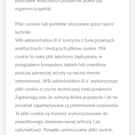
podstawie właściwych przepisów prawa (np.
organom ścigania).
Pliki cookies lub podobne stosowane przez nasze
techniki
WB-administration B.V. korzysta z funkcjonalnych,
analitycznych i śledzących plików cookie. Plik
cookie to mały plik tekstowy zapisywany w
przeglądarce komputera, tabletu lub smartfona
podczas pierwszej wizyty na naszej stronie
internetowej. WB-administration B.V. wykorzystuje
pliki cookie o czysto technicznej funkcjonalności.
Zapewniają one, że witryna działa poprawnie i że na
przykład zapamiętywane są preferowane ustawienia.
Te pliki cookie są również wykorzystywane do
prawidłowego działania naszej witryny i jej
optymalizacji. Ponadto umieszczamy pliki cookie,