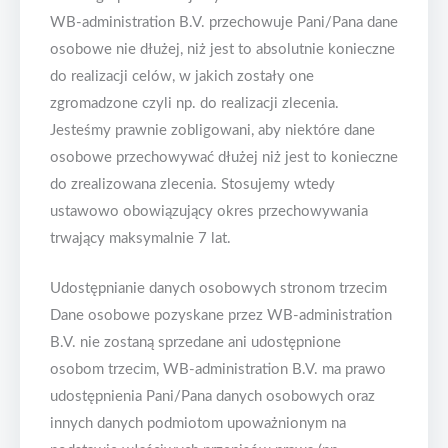
WB-administration B.V. przechowuje Pani/Pana dane
osobowe nie dłużej, niż jest to absolutnie konieczne
do realizacji celów, w jakich zostały one
zgromadzone czyli np. do realizacji zlecenia.
Jesteśmy prawnie zobligowani, aby niektóre dane
osobowe przechowywać dłużej niż jest to konieczne
do zrealizowana zlecenia. Stosujemy wtedy
ustawowo obowiązujący okres przechowywania
trwający maksymalnie 7 lat.
Udostępnianie danych osobowych stronom trzecim
Dane osobowe pozyskane przez WB-administration
B.V. nie zostaną sprzedane ani udostępnione
osobom trzecim, WB-administration B.V. ma prawo
udostępnienia Pani/Pana danych osobowych oraz
innych danych podmiotom upoważnionym na