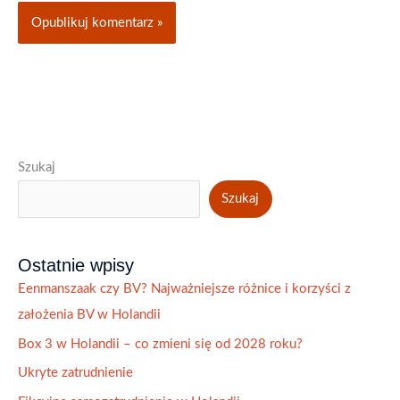
Szukaj
Szukaj
Ostatnie wpisy
Eenmanszaak czy BV? Najważniejsze różnice i korzyści z
założenia BV w Holandii
Box 3 w Holandii – co zmieni się od 2028 roku?
Ukryte zatrudnienie