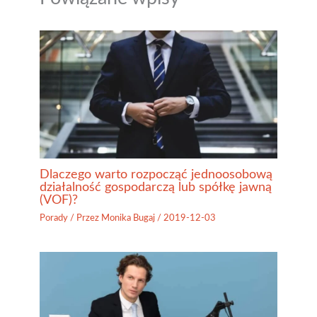
Dlaczego warto rozpocząć jednoosobową
działalność gospodarczą lub spółkę jawną
(VOF)?
Porady
/ Przez
Monika Bugaj
/
2019-12-03