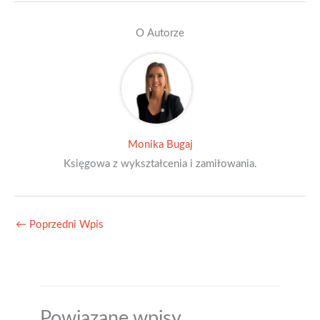
O Autorze
Monika Bugaj
Księgowa z wykształcenia i zamiłowania.
←
Poprzedni Wpis
Powiązane wpisy