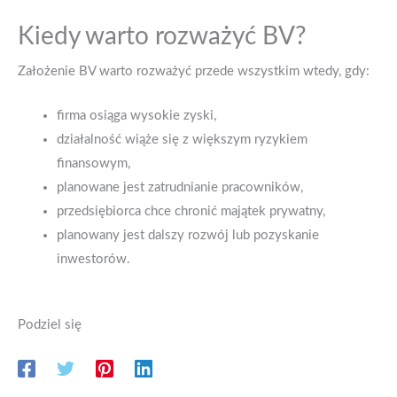
Kiedy warto rozważyć BV?
Założenie BV warto rozważyć przede wszystkim wtedy, gdy:
firma osiąga wysokie zyski,
działalność wiąże się z większym ryzykiem
finansowym,
planowane jest zatrudnianie pracowników,
przedsiębiorca chce chronić majątek prywatny,
planowany jest dalszy rozwój lub pozyskanie
inwestorów.
Podziel się