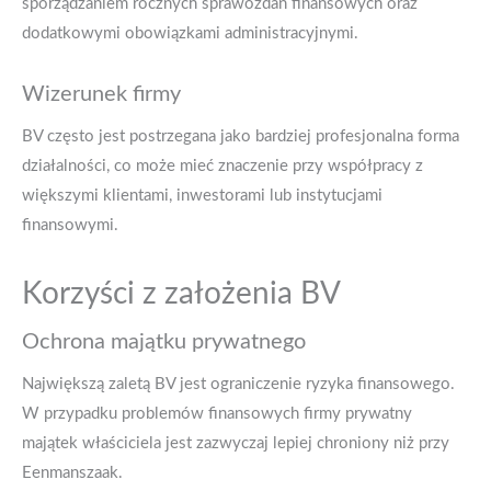
sporządzaniem rocznych sprawozdań finansowych oraz
dodatkowymi obowiązkami administracyjnymi.
Wizerunek firmy
BV często jest postrzegana jako bardziej profesjonalna forma
działalności, co może mieć znaczenie przy współpracy z
większymi klientami, inwestorami lub instytucjami
finansowymi.
Korzyści z założenia BV
Ochrona majątku prywatnego
Największą zaletą BV jest ograniczenie ryzyka finansowego.
W przypadku problemów finansowych firmy prywatny
majątek właściciela jest zazwyczaj lepiej chroniony niż przy
Eenmanszaak.