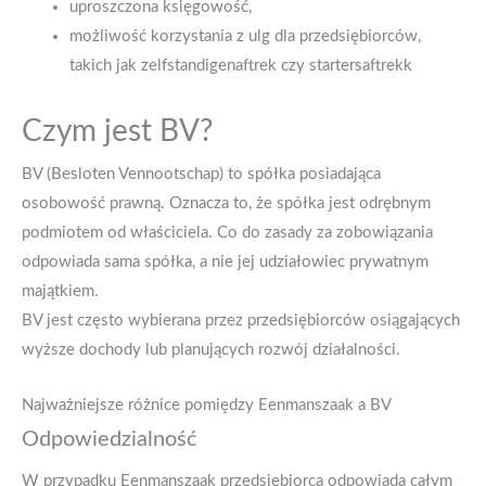
uproszczona księgowość,
możliwość korzystania z ulg dla przedsiębiorców,
takich jak zelfstandigenaftrek czy startersaftrekk
Czym jest BV?
BV (Besloten Vennootschap) to spółka posiadająca
osobowość prawną. Oznacza to, że spółka jest odrębnym
podmiotem od właściciela. Co do zasady za zobowiązania
odpowiada sama spółka, a nie jej udziałowiec prywatnym
majątkiem.
BV jest często wybierana przez przedsiębiorców osiągających
wyższe dochody lub planujących rozwój działalności.
Najważniejsze różnice pomiędzy Eenmanszaak a BV
Odpowiedzialność
W przypadku Eenmanszaak przedsiębiorca odpowiada całym