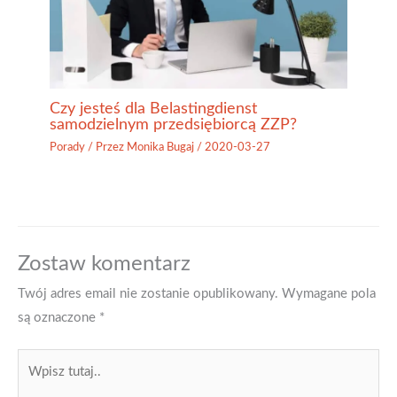
Czy jesteś dla Belastingdienst
samodzielnym przedsiębiorcą ZZP?
Porady
/ Przez
Monika Bugaj
/
2020-03-27
Zostaw komentarz
Twój adres email nie zostanie opublikowany.
Wymagane pola
są oznaczone
*
Wpisz
tutaj..