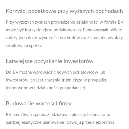
Korzyści podatkowe przy wyższych dochodach
Przy wyższych zyskach prowadzenie działalności w formie BV
może być korzystniejsze podatkowo niż Eenmanszaak. Wiele
zależy jednak od wysokości dochodów oraz sposobu wypłaty
środków ze spółki.
Łatwiejsze pozyskanie inwestorów
Do BV można wprowadzić nowych udziałowców lub
inwestorów, co jest znacznie trudniejsze w przypadku
jednoosobowej działalności gospodarczej.
Budowanie wartości firmy
BV umożliwia sprzedaż udziałów, sukcesję biznesu oraz
bardziej elastyczne planowanie rozwoju przedsiębiorstwa.