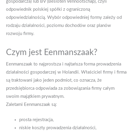
gospodarcza) lub BV (Besloten Vennootschap), czyli
odpowiednik polskiej spółki z ograniczoną
odpowiedzialnością. Wybór odpowiedniej formy zależy od
rodzaju działalności, poziomu dochodów oraz planów
rozwoju firmy.
Czym jest Eenmanszaak?
Eenmanszaak to najprostsza i najtańsza forma prowadzenia
działalności gospodarczej w Holandii. Właściciel firmy i firma
są traktowani jako jeden podmiot, co oznacza, że
przedsiębiorca odpowiada za zobowiązania firmy całym
swoim majątkiem prywatnym.
Zaletami Eenmanszaak są:
prosta rejestracja,
niskie koszty prowadzenia działalności,