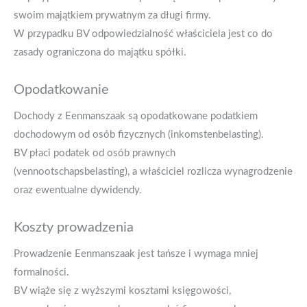
swoim majątkiem prywatnym za długi firmy.
W przypadku BV odpowiedzialność właściciela jest co do
zasady ograniczona do majątku spółki.
Opodatkowanie
Dochody z Eenmanszaak są opodatkowane podatkiem
dochodowym od osób fizycznych (inkomstenbelasting).
BV płaci podatek od osób prawnych
(vennootschapsbelasting), a właściciel rozlicza wynagrodzenie
oraz ewentualne dywidendy.
Koszty prowadzenia
Prowadzenie Eenmanszaak jest tańsze i wymaga mniej
formalności.
BV wiąże się z wyższymi kosztami księgowości,