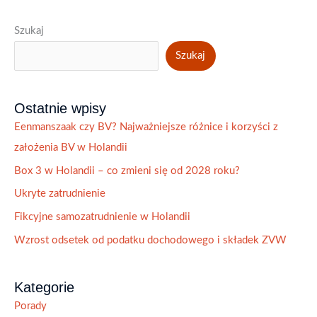
Szukaj
Szukaj
Ostatnie wpisy
Eenmanszaak czy BV? Najważniejsze różnice i korzyści z
założenia BV w Holandii
Box 3 w Holandii – co zmieni się od 2028 roku?
Ukryte zatrudnienie
Fikcyjne samozatrudnienie w Holandii
Wzrost odsetek od podatku dochodowego i składek ZVW
Kategorie
Porady