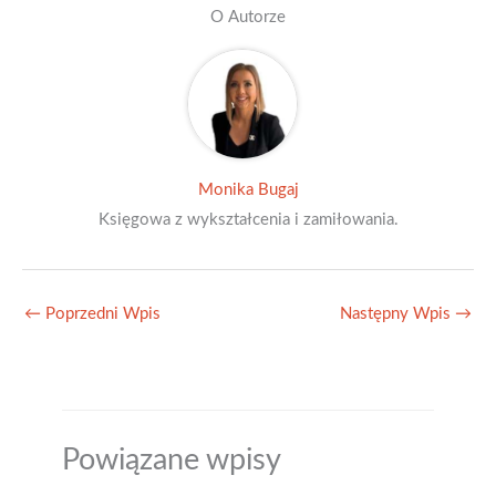
O Autorze
Monika Bugaj
Księgowa z wykształcenia i zamiłowania.
←
Poprzedni Wpis
Następny Wpis
→
Powiązane wpisy