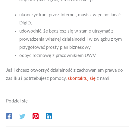
ukończyć kurs przez internet, musisz więc posiadać
DigID,
udowodnić, że będziesz się w stanie utrzymać z
prowadzenia właśnej działalności i w związku z tym
przygotować prosty plan biznesowy
odbyć rozmowę z pracownikiem UWV
Jeśli chcesz otworzyć działalność z zachowaniem prawa do
zasiłku i potrzebujesz pomocy,
skontaktuj się
z nami.
Podziel się