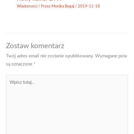
Wiadomości
/ Przez
Monika Bugaj
/
2019-11-18
Zostaw komentarz
Twój adres email nie zostanie opublikowany.
Wymagane pola
są oznaczone
*
Wpisz
tutaj..