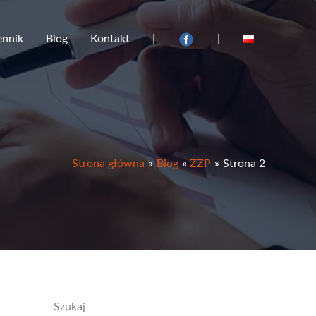
ennik
Blog
Kontakt
|
|
Strona główna
Blog
ZZP
Strona 2
Szukaj