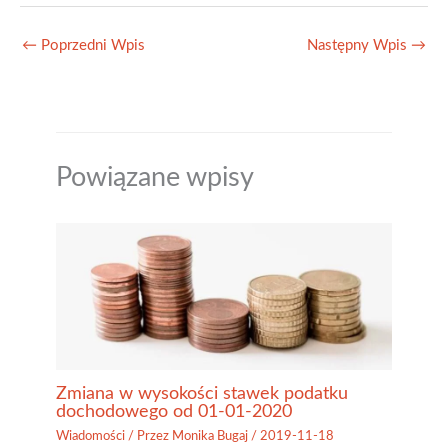
←
Poprzedni Wpis
Następny Wpis
→
Powiązane wpisy
Zmiana w wysokości stawek podatku
dochodowego od 01-01-2020
Wiadomości
/ Przez
Monika Bugaj
/
2019-11-18