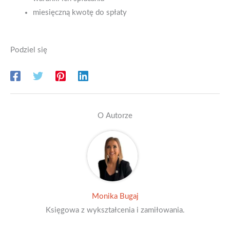
miesięczną kwotę do spłaty
Podziel się
O Autorze
Monika Bugaj
Księgowa z wykształcenia i zamiłowania.