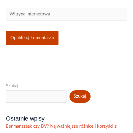
Witryna
internetowa
Szukaj
Szukaj
Ostatnie wpisy
Eenmanszaak czy BV? Najważniejsze różnice i korzyści z