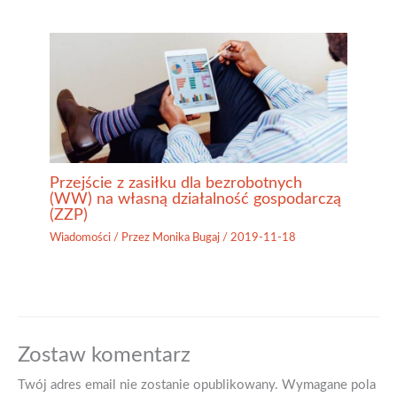
Przejście z zasiłku dla bezrobotnych
(WW) na własną działalność gospodarczą
(ZZP)
Wiadomości
/ Przez
Monika Bugaj
/
2019-11-18
Zostaw komentarz
Twój adres email nie zostanie opublikowany.
Wymagane pola