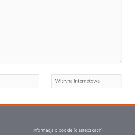
Witryna
internetowa
Informacja o cookie (ciasteczkach)