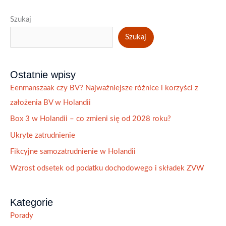
Szukaj
Szukaj
Ostatnie wpisy
Eenmanszaak czy BV? Najważniejsze różnice i korzyści z
założenia BV w Holandii
Box 3 w Holandii – co zmieni się od 2028 roku?
Ukryte zatrudnienie
Fikcyjne samozatrudnienie w Holandii
Wzrost odsetek od podatku dochodowego i składek ZVW
Kategorie
Porady