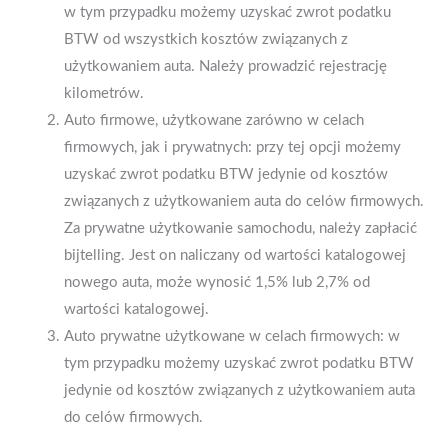
w tym przypadku możemy uzyskać zwrot podatku
BTW od wszystkich kosztów związanych z
użytkowaniem auta. Należy prowadzić rejestrację
kilometrów.
Auto firmowe, użytkowane zarówno w celach
firmowych, jak i prywatnych: przy tej opcji możemy
uzyskać zwrot podatku BTW jedynie od kosztów
związanych z użytkowaniem auta do celów firmowych.
Za prywatne użytkowanie samochodu, należy zapłacić
bijtelling. Jest on naliczany od wartości katalogowej
nowego auta, może wynosić 1,5% lub 2,7% od
wartości katalogowej.
Auto prywatne użytkowane w celach firmowych: w
tym przypadku możemy uzyskać zwrot podatku BTW
jedynie od kosztów związanych z użytkowaniem auta
do celów firmowych.