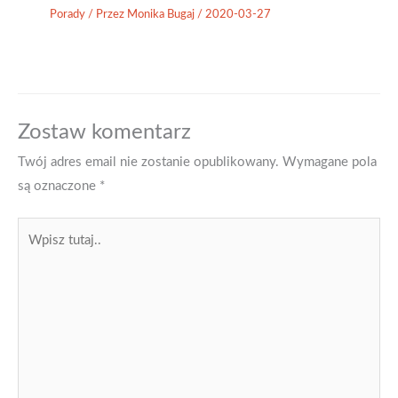
Porady
/ Przez
Monika Bugaj
/
2020-03-27
Zostaw komentarz
Twój adres email nie zostanie opublikowany.
Wymagane pola
są oznaczone
*
Wpisz
tutaj..