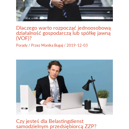
Dlaczego warto rozpocząć jednoosobową
działalność gospodarczą lub spółkę jawną
(VOF)?
Porady
/ Przez
Monika Bugaj
/
2019-12-03
Czy jesteś dla Belastingdienst
samodzielnym przedsiębiorcą ZZP?