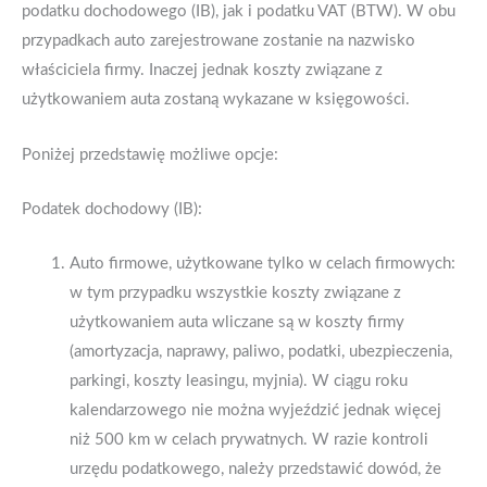
podatku dochodowego (IB), jak i podatku VAT (BTW). W obu
przypadkach auto zarejestrowane zostanie na nazwisko
właściciela firmy. Inaczej jednak koszty związane z
użytkowaniem auta zostaną wykazane w księgowości.
Poniżej przedstawię możliwe opcje:
Podatek dochodowy (IB):
Auto firmowe, użytkowane tylko w celach firmowych:
w tym przypadku wszystkie koszty związane z
użytkowaniem auta wliczane są w koszty firmy
(amortyzacja, naprawy, paliwo, podatki, ubezpieczenia,
parkingi, koszty leasingu, myjnia). W ciągu roku
kalendarzowego nie można wyjeździć jednak więcej
niż 500 km w celach prywatnych. W razie kontroli
urzędu podatkowego, należy przedstawić dowód, że