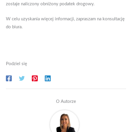
zostaje naliczony obniżony podatek drogowy.
W celu uzyskania więcej informacji, zapraszam na konsultację
do biura.
Podziel się
O Autorze