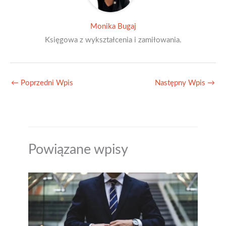
Monika Bugaj
Księgowa z wykształcenia i zamiłowania.
←
Poprzedni Wpis
Następny Wpis
→
Powiązane wpisy