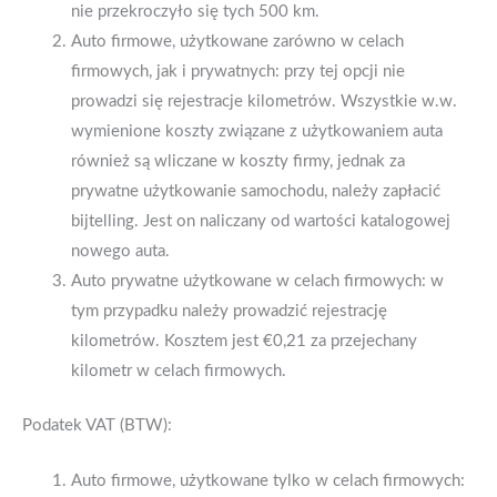
nie przekroczyło się tych 500 km.
Auto firmowe, użytkowane zarówno w celach
firmowych, jak i prywatnych: przy tej opcji nie
prowadzi się rejestracje kilometrów. Wszystkie w.w.
wymienione koszty związane z użytkowaniem auta
również są wliczane w koszty firmy, jednak za
prywatne użytkowanie samochodu, należy zapłacić
bijtelling. Jest on naliczany od wartości katalogowej
nowego auta.
Auto prywatne użytkowane w celach firmowych: w
tym przypadku należy prowadzić rejestrację
kilometrów. Kosztem jest €0,21 za przejechany
kilometr w celach firmowych.
Podatek VAT (BTW):
Auto firmowe, użytkowane tylko w celach firmowych: