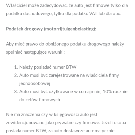
Właściciel może zadecydować, że auto jest firmowe tylko dla
podatku dochodowego, tylko dla podatku VAT lub dla obu.
Podatek drogowy (motorrijtuigenbelasting):
Aby mieć prawo do obniżonego podatku drogowego należy
spełniać następujące warunki:
Należy posiadać numer BTW
Auto musi być zarejestrowane na właściciela firmy
jednoosobowej
Auto musi być użytkowane w co najmniej 10% rocznie
do celów firmowych
Nie ma znaczenia czy w księgowości auto jest
zewidencjonowane jako prywatne czy firmowe. Jeżeli osoba
posiada numer BTW, za auto dostawcze automatycznie