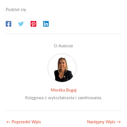
Podziel się
O Autorze
Monika Bugaj
Księgowa z wykształcenia i zamiłowania.
←
Poprzedni Wpis
Następny Wpis
→