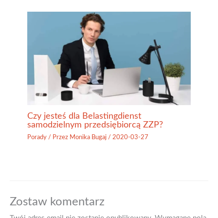
Czy jesteś dla Belastingdienst
samodzielnym przedsiębiorcą ZZP?
Porady
/ Przez
Monika Bugaj
/
2020-03-27
Zostaw komentarz