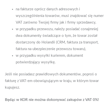
na fakturze oprócz danych adresowych i
wyszczególnienia towarów, musi znajdować się numer
VAT zarówno Twojej firmy jak i firmy sprzedawcy,
w przypadku przewozu, należy posiadać conajmniej
dwa dokumenty świadczące o tym, że towar został
dostarczony do Holandii (CRM, faktura za transport,
faktura na ubezpieczenie przewozu towaru),
w przypadku wysyłki kurierem, dokument
potwierdzający wysyłkę.
Jeśli nie posiadasz prawidłowych dokumentów, poproś o
fakturę z VAT-em obowiązującym w kraju, w którym towar
kupujesz.
Będąc w KOR nie można dokonywać zakupów z VAT 0%!