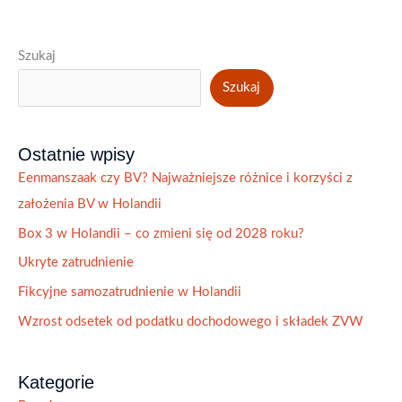
Szukaj
Szukaj
Ostatnie wpisy
Eenmanszaak czy BV? Najważniejsze różnice i korzyści z
założenia BV w Holandii
Box 3 w Holandii – co zmieni się od 2028 roku?
Ukryte zatrudnienie
Fikcyjne samozatrudnienie w Holandii
Wzrost odsetek od podatku dochodowego i składek ZVW
Kategorie