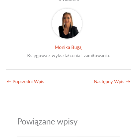
Monika Bugaj
Księgowa z wykształcenia i zamiłowania.
←
Poprzedni Wpis
Następny Wpis
→
Powiązane wpisy